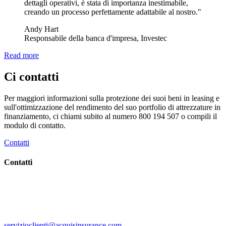
dettagli operativi, è stata di importanza inestimabile,
creando un processo perfettamente adattabile al nostro."
Andy Hart
Responsabile della banca d'impresa, Investec
Read more
Ci contatti
Per maggiori informazioni sulla protezione dei suoi beni in leasing e
sull'ottimizzazione del rendimento del suo portfolio di attrezzature in
finanziamento, ci chiami subito al numero 800 194 507 o compili il
modulo di contatto.
Contatti
Contatti
servizioclienti@acquisinsurance.com