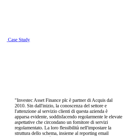
Case Study
"Investec Asset Finance plc è partner di Acquis dal
2010. Sin dall'inizio, la conoscenza del settore e
l'attenzione al servizio clienti di questa azienda è
apparsa evidente, soddisfacendo regolarmente le elevate
aspettative che circondano un fornitore di servizi
regolamentato. La loro flessibilità nell'impostare la
struttura dello schema, insieme al reporting email