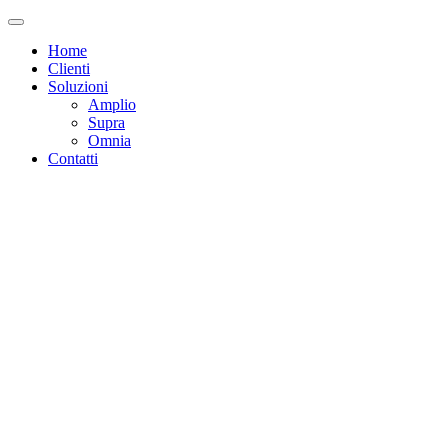
Home
Clienti
Soluzioni
Amplio
Supra
Omnia
Contatti