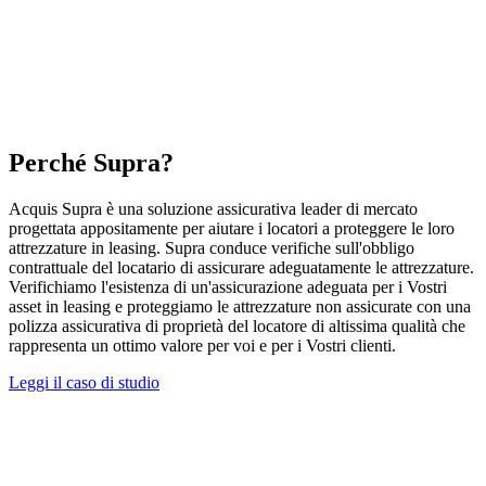
Perché Supra?
Acquis Supra è una soluzione assicurativa leader di mercato
progettata appositamente per aiutare i locatori a proteggere le loro
attrezzature in leasing. Supra conduce verifiche sull'obbligo
contrattuale del locatario di assicurare adeguatamente le attrezzature.
Verifichiamo l'esistenza di un'assicurazione adeguata per i Vostri
asset in leasing e proteggiamo le attrezzature non assicurate con una
polizza assicurativa di proprietà del locatore di altissima qualità che
rappresenta un ottimo valore per voi e per i Vostri clienti.
Leggi il caso di studio