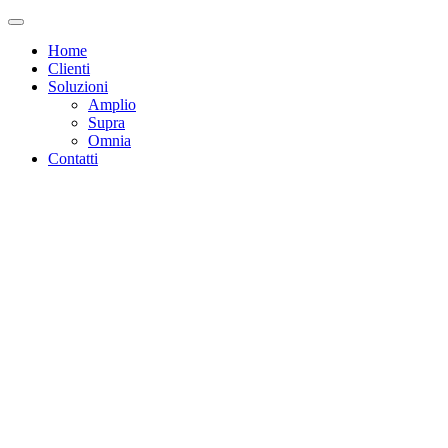
Home
Clienti
Soluzioni
Amplio
Supra
Omnia
Contatti