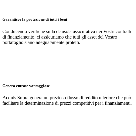
Garantisce la protezione di tutti i beni
Conducendo verifiche sulla clausola assicurativa nei Vostri contratti
di finanziamento, ci assicuriamo che tutti gli asset del Vostro
portafoglio siano adeguatamente protetti.
Genera entrate vantaggiose
Acquis Supra genera un prezioso flusso di reddito ulteriore che può
facilitare la determinazione di prezzi competitivi per i finanziamenti.